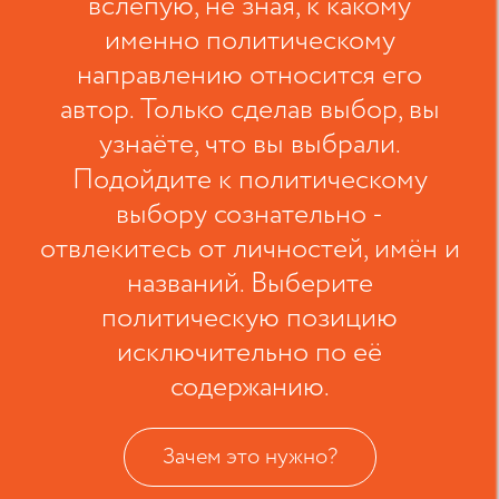
вслепую, не зная, к какому
именно политическому
направлению относится его
автор. Только сделав выбор, вы
узнаёте, что вы выбрали.
Подойдите к политическому
выбору сознательно -
отвлекитесь от личностей, имён и
названий. Выберите
политическую позицию
исключительно по её
содержанию.
Зачем это нужно?