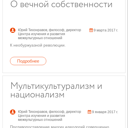
О вечной собственности
Юрий Тихонравов
,
философ, директор
9 марта 2017 г.
Центра изучения и развития
межкультурных отношений
К необуржуазной революции.
Подробнее
Мультикультурализм и
национализм
Юрий Тихонравов
,
философ, директор
9 января 2017 г.
Центра изучения и развития
межкультурных отношений
Противопоставление многих идеологий совершенно