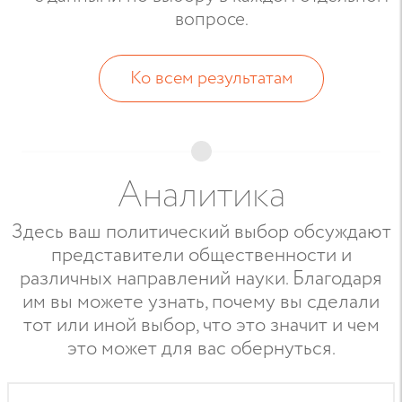
вопросе.
Ко всем результатам
Аналитика
Здесь ваш политический выбор обсуждают
представители общественности и
различных направлений науки. Благодаря
им вы можете узнать, почему вы сделали
тот или иной выбор, что это значит и чем
это может для вас обернуться.