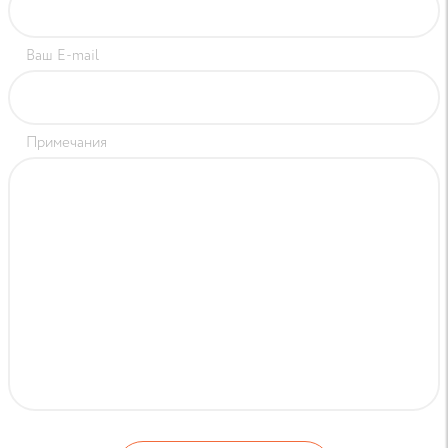
Ваш E-mail
Примечания