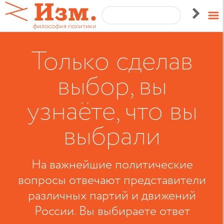
Только сделав
выбор, вы
узнаёте, что вы
выбрали
На важнейшие политические
вопросы отвечают представители
различных партий и движений
России. Вы выбираете ответ