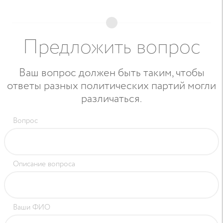
Предложить вопрос
Ваш вопрос должен быть таким, чтобы
ответы разных политических партий могли
различаться.
Вопрос
Описание вопроса
Ваши ФИО