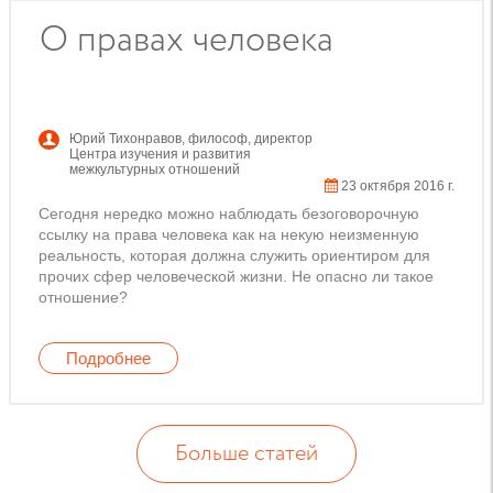
О правах человека
Юрий Тихонравов
,
философ, директор
Центра изучения и развития
межкультурных отношений
23 октября 2016 г.
Сегодня нередко можно наблюдать безоговорочную
ссылку на права человека как на некую неизменную
реальность, которая должна служить ориентиром для
прочих сфер человеческой жизни. Не опасно ли такое
отношение?
Подробнее
Больше статей