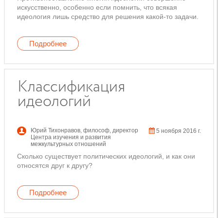
искусственно, особенно если помнить, что всякая
идеология лишь средство для решения какой-то задачи.
Подробнее
Классификация
идеологий
Юрий Тихонравов
,
философ, директор
5 ноября 2016 г.
Центра изучения и развития
межкультурных отношений
Сколько существует политических идеологий, и как они
относятся друг к другу?
Подробнее